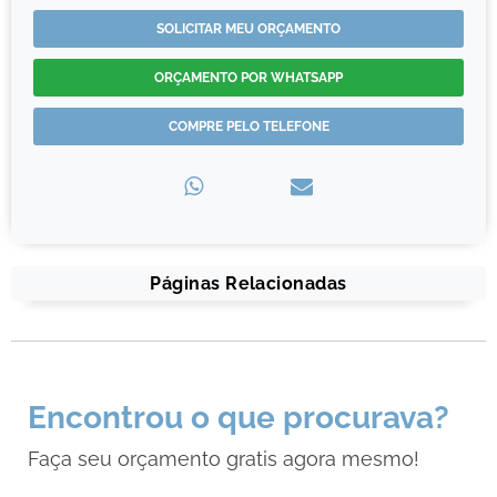
SOLICITAR MEU ORÇAMENTO
ORÇAMENTO POR WHATSAPP
COMPRE PELO TELEFONE
Páginas Relacionadas
Encontrou o que procurava?
Faça seu orçamento gratis agora mesmo!