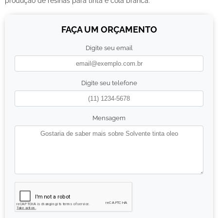
produção de resinas para tinta e cola branca.
FAÇA UM ORÇAMENTO
Digite seu email
Digite seu telefone
Mensagem