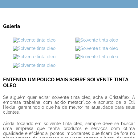
Galeria
ENTENDA UM POUCO MAIS SOBRE SOLVENTE TINTA
OLEO
Se alguém quer achar
solvente tinta oleo
, acha a Cristalflex. A
empresa trabalha com ácido metacrílico e acrilato de 2 Etil
Hexila, garantindo o que há de melhor na atualidade para seus
clientes.
Ainda focando em
solvente tinta oleo
, sempre deve-se buscar
uma empresa que tenha produtos e serviços com ótima
qualidade e eficiência, pontos importantes que ficam de fora no