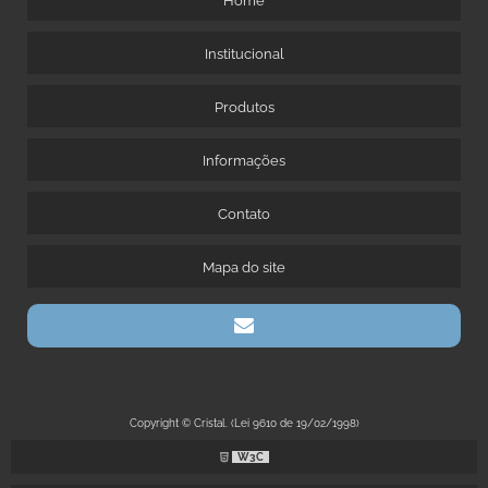
Home
Institucional
Produtos
Informações
Contato
Mapa do site
Copyright © Cristal. (Lei 9610 de 19/02/1998)
W3C