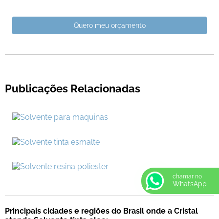
Quero meu orçamento
Publicações Relacionadas
chamar no
WhatsApp
Principais cidades e regiões do Brasil onde a Cristal