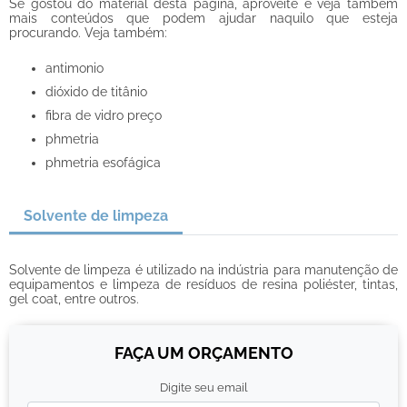
Se gostou do material desta página, aproveite e veja também
mais conteúdos que podem ajudar naquilo que esteja
procurando. Veja também:
antimonio
dióxido de titânio
fibra de vidro preço
phmetria
phmetria esofágica
Solvente de limpeza
Solvente de limpeza é utilizado na indústria para manutenção de
equipamentos e limpeza de resíduos de resina poliéster, tintas,
gel coat, entre outros.
FAÇA UM ORÇAMENTO
Digite seu email