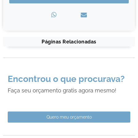
Páginas Relacionadas
Encontrou o que procurava?
Faça seu orçamento gratis agora mesmo!
Quero meu orçamento