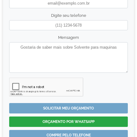
Digite seu telefone
Mensagem
SOLICITAR MEU ORÇAMENTO
ORÇAMENTO POR WHATSAPP
COMPRE PELO TELEFONE