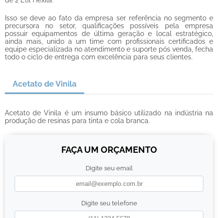
Isso se deve ao fato da empresa ser referência no segmento e
precursora no setor, qualificações possíveis pela empresa
possuir equipamentos de última geração e local estratégico,
ainda mais, unido a um time com profissionais certificados e
equipe especializada no atendimento e suporte pós venda, fecha
todo o ciclo de entrega com excelência para seus clientes.
Acetato de Vinila
Acetato de Vinila é um insumo básico utilizado na indústria na
produção de resinas para tinta e cola branca.
FAÇA UM ORÇAMENTO
Digite seu email
Digite seu telefone