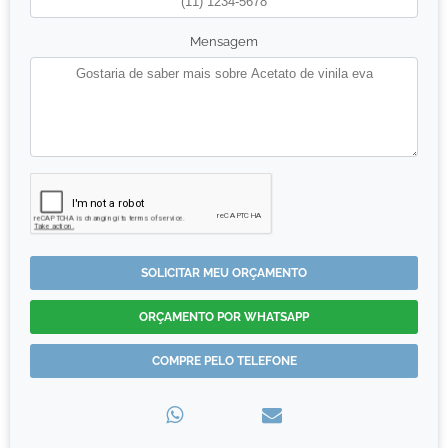
Mensagem
SOLICITAR MEU ORÇAMENTO
ORÇAMENTO POR WHATSAPP
COMPRE PELO TELEFONE