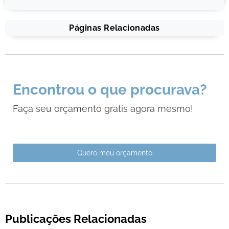
Páginas Relacionadas
Encontrou o que procurava?
Faça seu orçamento gratis agora mesmo!
Quero meu orçamento
Publicações Relacionadas